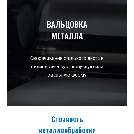
ВАЛЬЦОВКА
МЕТАЛЛА
Сворачивание стального листа в
цилиндрическую, конусную или
овальную форму
Стоимость
металлообработки