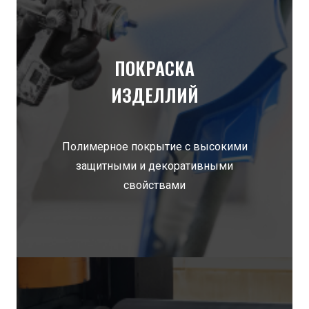
ПОКРАСКА
ИЗДЕЛЛИЙ
Полимерное покрытие с высокими
защитными и декоративными
свойствами