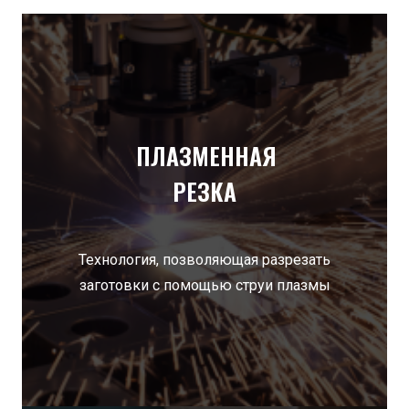
ПЛАЗМЕННАЯ
РЕЗКА
Технология, позволяющая разрезать
заготовки с помощью струи плазмы