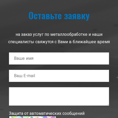
Оставьте заявку
на заказ услуг по металлообработке и наши
специалисты свяжутся с Вами в ближайшее время
Защита от автоматических сообщений