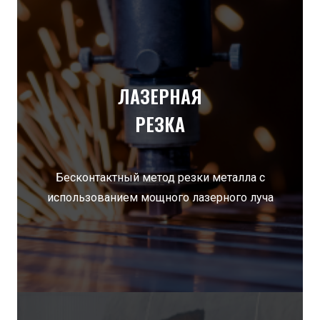
ЛАЗЕРНАЯ
РЕЗКА
Бесконтактный метод резки металла с
использованием мощного лазерного луча