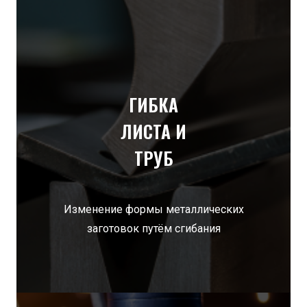
ГИБКА
ЛИСТА И
ТРУБ
Изменение формы металлических
заготовок путём сгибания