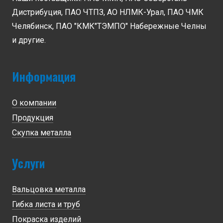
Дистрибуция, ПАО ЧТПЗ, АО НЛМК-Урал, ПАО ЧМК
Челябинск, ПАО "КМК"ТЭМПО" Набережные Челны
и другие.
Информация
О компании
Продукция
Скупка металла
Услуги
Вальцовка металла
Гибка листа и труб
Покраска изделий