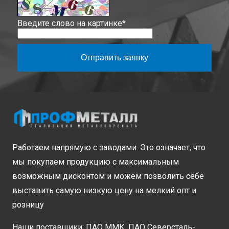
Введите слово на картинке
*
Отправить заявку
Работаем напрямую с заводами. Это означает, что
мы покупаем продукцию с максимальным
возможным дисконтом и можем позволить себе
выставить самую низкую цену на мелкий опт и
розницу
Наши поставщики: ПАО ММК, ПАО Северсталь-