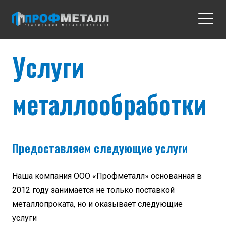
Услуги
металлообработки
Предоставляем следующие услуги
Наша компания ООО «Профметалл» основанная в
2012 году занимается не только поставкой
металлопроката, но и оказывает следующие
услуги