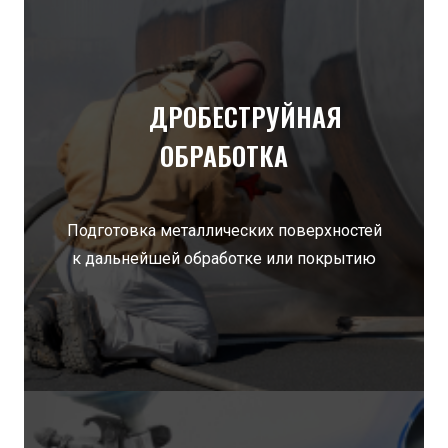
ДРОБЕСТРУЙНАЯ
ОБРАБОТКА
Подготовка металлических поверхностей
к дальнейшей обработке или покрытию