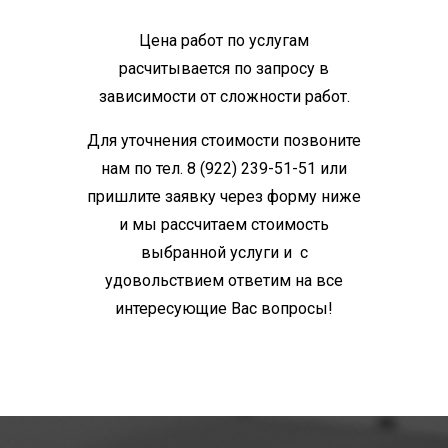
Цена работ по услугам
расчитывается по запросу в
зависимости от сложности работ.
Для уточнения стоимости позвоните
нам по тел. 8 (922) 239-51-51 или
пришлите заявку через форму ниже
и мы рассчитаем стоимость
выбранной услуги и с
удовольствием ответим на все
интересующие Вас вопросы!