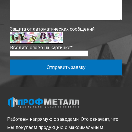
Защита от автоматических сообщений
Введите слово на картинке
*
Отправить заявку
Работаем напрямую с заводами. Это означает, что
мы покупаем продукцию с максимальным