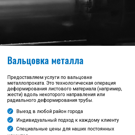
Вальцовка металла
Предоставляем услуги по вальцовке
металлопроката. Это технологическая операция
деформирования листового материала (например,
жести) вдоль некоторого направления или
радиального деформирования трубы.
Выезд в любой район города
Индивидуальный подход к каждому клиенту
Специальные цены для наших постоянных