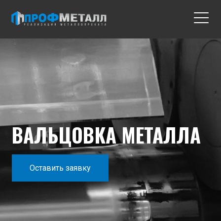
ВАЛЬЦОВКА МЕТАЛЛА
Оставить заявку