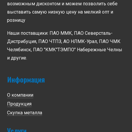
возможным дисконтом и можем позволить себе
выставить самую низкую цену на мелкий опт и
розницу
Наши поставщики: ПАО ММК, ПАО Северсталь-
Дистрибуция, ПАО ЧТПЗ, АО НЛМК-Урал, ПАО ЧМК
Челябинск, ПАО "КМК"ТЭМПО" Набережные Челны
и другие.
Информация
О компании
Продукция
Скупка металла
Услуги