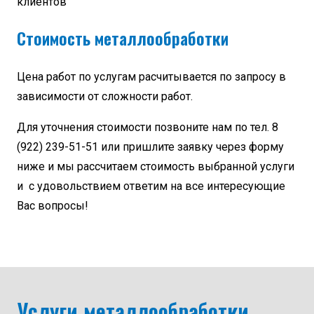
клиентов
Стоимость металлообработки
Цена работ по услугам расчитывается по запросу в
зависимости от сложности работ.
Для уточнения стоимости позвоните нам по тел. 8
(922) 239-51-51 или пришлите заявку через форму
ниже и мы рассчитаем стоимость выбранной услуги
и с удовольствием ответим на все интересующие
Вас вопросы!
Услуги металлообработки