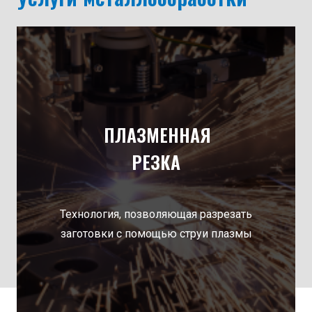
ПЛАЗМЕННАЯ
РЕЗКА
Технология, позволяющая разрезать
заготовки с помощью струи плазмы