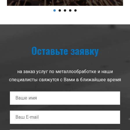
Оставьте заявку
на заказ услуг по металлообработке и наши
специалисты свяжутся с Вами в ближайшее время