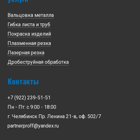
Вальцовка металла
Гибка листа и труб
Покраска изделий
Плазменная резка
Лазерная резка
Дробеструйная обработка
Контакты
+7 (922) 239-51-51
Пн - Пт: с 9:00 - 18:00
г. Челябинск Пр. Ленина 21-в, оф. 502/7
partnerproff@yandex.ru